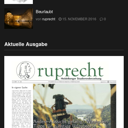
Beurlaubt
von
ruprecht
15. NOVEMBER 2016
0
Aktuelle Ausgabe