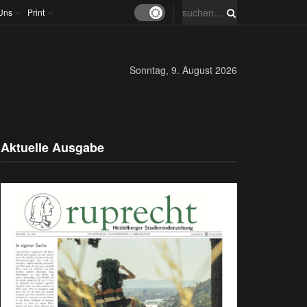
Uns
Print
Sonntag, 9. August 2026
Aktuelle Ausgabe