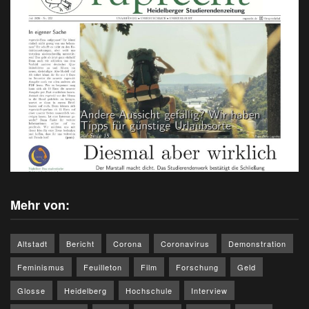
Mehr von:
Altstadt
Bericht
Corona
Coronavirus
Demonstration
Feminismus
Feuilleton
Film
Forschung
Geld
Glosse
Heidelberg
Hochschule
Interview