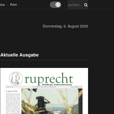
Uns
Print
Donnerstag, 6. August 2026
Aktuelle Ausgabe