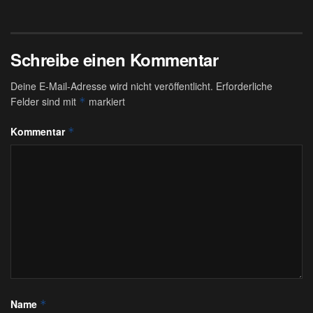
Schreibe einen Kommentar
Deine E-Mail-Adresse wird nicht veröffentlicht.
Erforderliche
Felder sind mit
markiert
*
Kommentar
*
Name
*