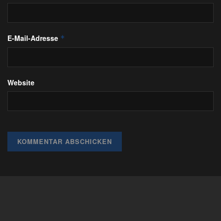
E-Mail-Adresse
*
Website