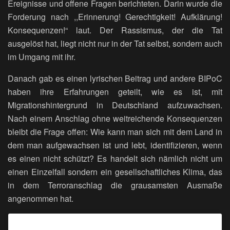
Ereignisse und offene Fragen berichteten. Darin wurde die
Forderung nach ,,Erinnerung! Gerechtigkeit! Aufklärung!
Konsequenzen!“ laut. Der Rassismus, der die Tat
ausgelöst hat, liegt nicht nur in der Tat selbst, sondern auch
im Umgang mit ihr.
Danach gab es einen lyrischen Beitrag und andere BIPoC
haben ihre Erfahrungen geteilt, wie es ist, mit
Migrationshintergrund in Deutschland aufzuwachsen.
Nach einem Anschlag ohne weitreichende Konsequenzen
bleibt die Frage offen: Wie kann man sich mit dem Land in
dem man aufgewachsen ist und lebt, identifizieren, wenn
es einen nicht schützt? Es handelt sich nämlich nicht um
einen Einzelfall sondern ein gesellschaftliches Klima, das
in dem Terroranschlag die grausamsten Ausmaße
angenommen hat.