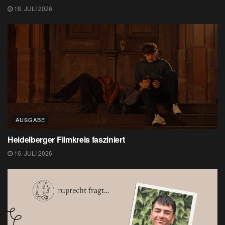
18. JULI 2026
AUSGABE
Heidelberger Filmkreis fasziniert
16. JULI 2026