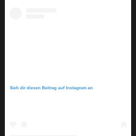
Sieh dir diesen Beitrag auf Instagram an