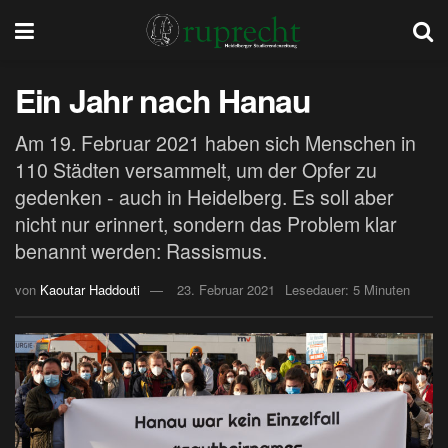
Ein Jahr nach Hanau
Am 19. Februar 2021 haben sich Menschen in
110 Städten versammelt, um der Opfer zu
gedenken - auch in Heidelberg. Es soll aber
nicht nur erinnert, sondern das Problem klar
benannt werden: Rassismus.
von
Kaoutar Haddouti
23. Februar 2021
Lesedauer: 5 Minuten