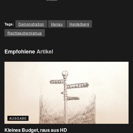
Tags:
Demonstration
Hanau
Heidelberg
Rechtsextremismus
Empfohlene
Artikel
AUSGABE
Kleines Budget, raus aus HD