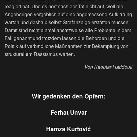
reagiert hat. Und es hört nach der Tat nicht auf, weil die
Angehörigen vergeblich auf eine angemessene Aufklärung
warten und deshalb selbst Strafanzeige erstatten müssen.
Damit sind nicht einmal ansatzweise alle Probleme in dem
Fall genannt und trotzdem lassen die Behörden und die
Politik auf verbindliche Maßnahmen zur Bekämpfung von
strukturellem Rassismus warten.
Von Kaoutar Haddouti
Wir gedenken den Opfern:
Ferhat Unvar
Hamza Kurtović