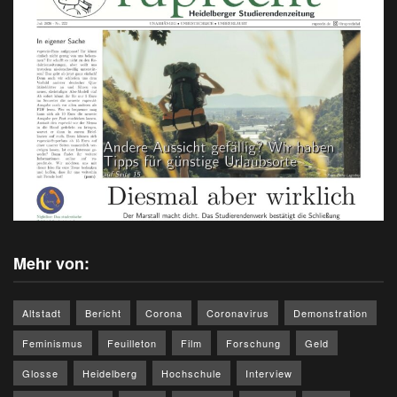
Mehr von:
Altstadt
Bericht
Corona
Coronavirus
Demonstration
Feminismus
Feuilleton
Film
Forschung
Geld
Glosse
Heidelberg
Hochschule
Interview