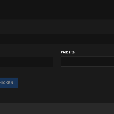
Website