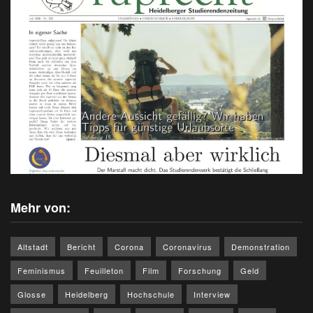
Mehr von:
Altstadt
Bericht
Corona
Coronavirus
Demonstration
Feminismus
Feuilleton
Film
Forschung
Geld
Glosse
Heidelberg
Hochschule
Interview