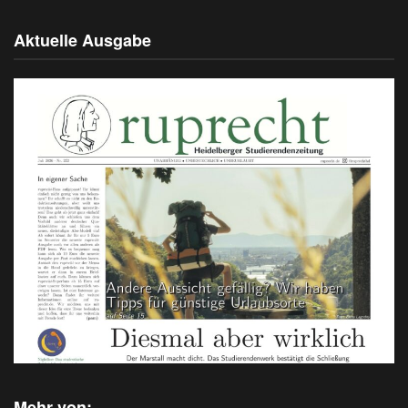
Aktuelle Ausgabe
Mehr von: