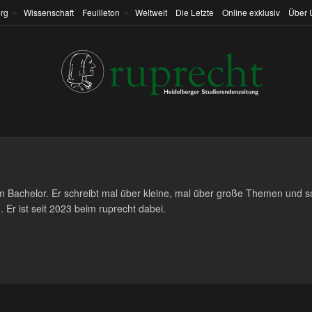
rg
Wissenschaft
Feuilleton
Weltweit
Die Letzte
Online exklusiv
Über 
im Bachelor. Er schreibt mal über kleine, mal über große Themen und so
. Er ist seit 2023 beim ruprecht dabei.