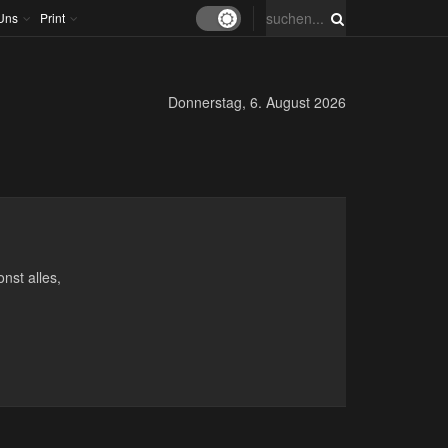
Uns
Print
Donnerstag, 6. August 2026
nst alles,