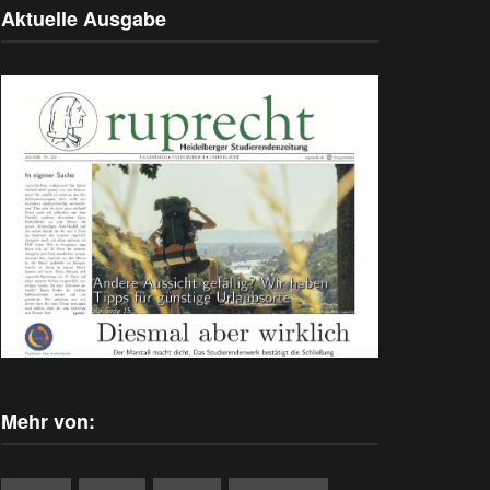
Aktuelle Ausgabe
Mehr von: