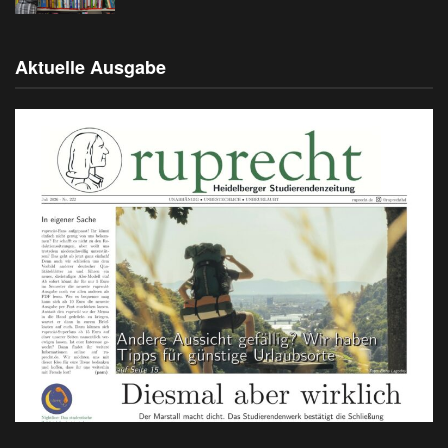
Aktuelle Ausgabe