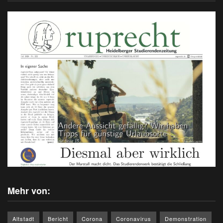
Mehr von:
Altstadt
Bericht
Corona
Coronavirus
Demonstration