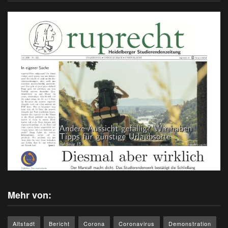
Mehr von:
Altstadt
Bericht
Corona
Coronavirus
Demonstration