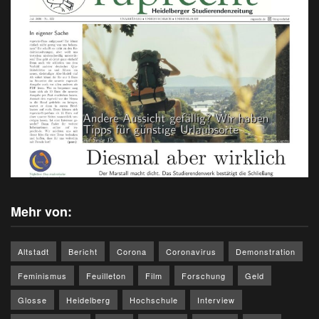
Mehr von:
Altstadt
Bericht
Corona
Coronavirus
Demonstration
Feminismus
Feuilleton
Film
Forschung
Geld
Glosse
Heidelberg
Hochschule
Interview