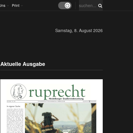
Uns
Print
Samstag, 8. August 2026
Aktuelle Ausgabe