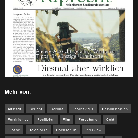
Mehr von:
Altstadt
Bericht
Corona
Coronavirus
Demonstration
Feminismus
Feuilleton
Film
Forschung
Geld
Glosse
Heidelberg
Hochschule
Interview