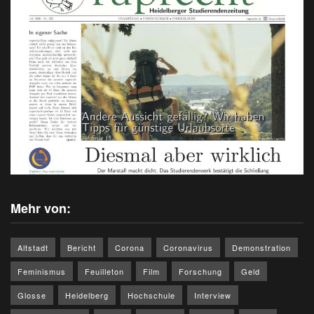
Mehr von:
Altstadt
Bericht
Corona
Coronavirus
Demonstration
Feminismus
Feuilleton
Film
Forschung
Geld
Glosse
Heidelberg
Hochschule
Interview