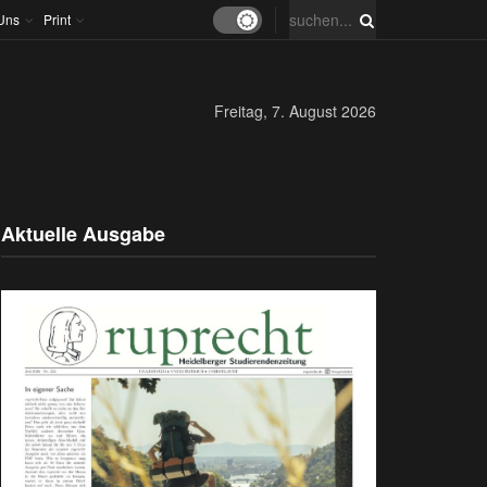
Uns
Print
Freitag, 7. August 2026
Aktuelle Ausgabe