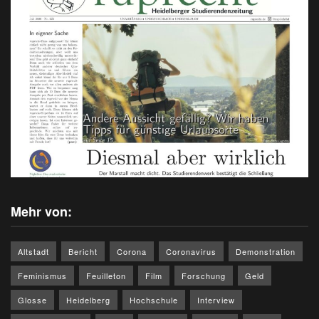
Mehr von:
Altstadt
Bericht
Corona
Coronavirus
Demonstration
Feminismus
Feuilleton
Film
Forschung
Geld
Glosse
Heidelberg
Hochschule
Interview