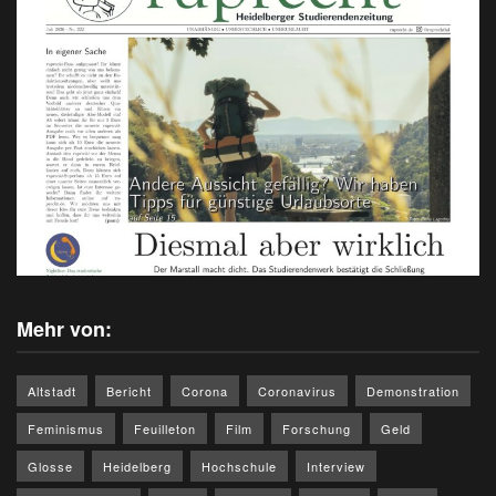
Mehr von:
Altstadt
Bericht
Corona
Coronavirus
Demonstration
Feminismus
Feuilleton
Film
Forschung
Geld
Glosse
Heidelberg
Hochschule
Interview