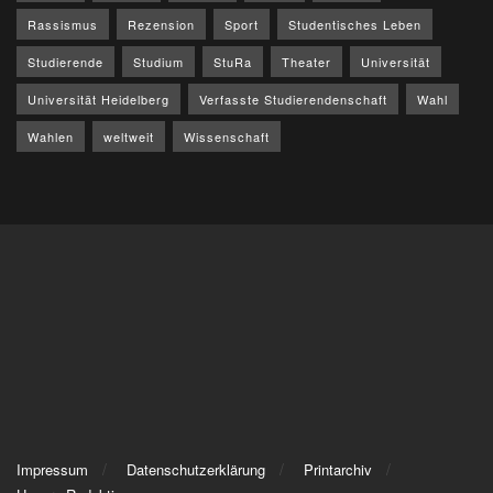
Rassismus
Rezension
Sport
Studentisches Leben
Studierende
Studium
StuRa
Theater
Universität
Universität Heidelberg
Verfasste Studierendenschaft
Wahl
Wahlen
weltweit
Wissenschaft
Impressum
Datenschutzerklärung
Printarchiv