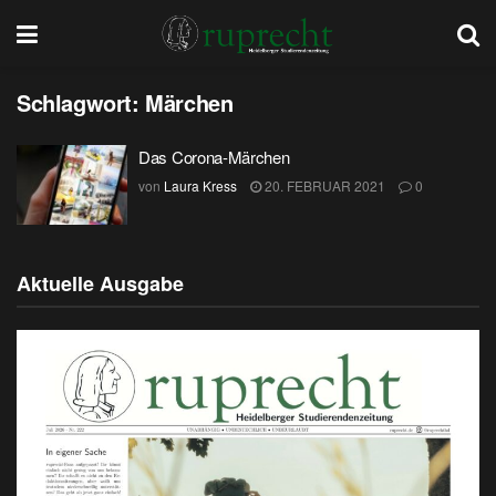
Schlagwort:
Märchen
Das Corona-Märchen
von
Laura Kress
20. FEBRUAR 2021
0
Aktuelle Ausgabe