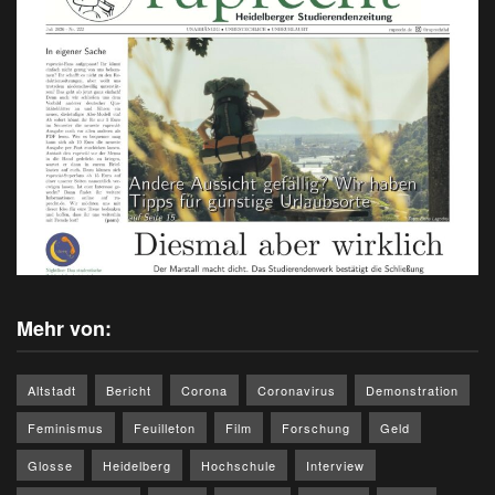
Mehr von:
Altstadt
Bericht
Corona
Coronavirus
Demonstration
Feminismus
Feuilleton
Film
Forschung
Geld
Glosse
Heidelberg
Hochschule
Interview