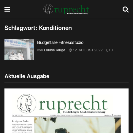
Schlagwort:
Konditionen
Budgetfalle Fitnessstudio
von
Louise Kluge
12. AUGUST 2022
0
Aktuelle Ausgabe