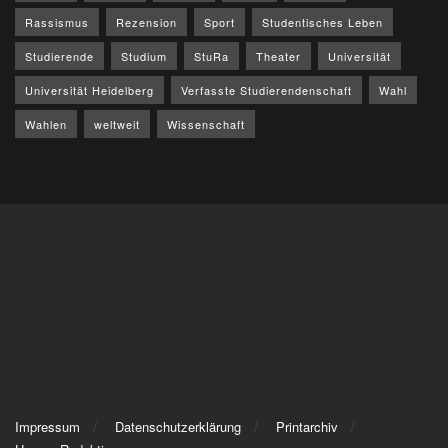
Rassismus
Rezension
Sport
Studentisches Leben
Studierende
Studium
StuRa
Theater
Universität
Universität Heidelberg
Verfasste Studierendenschaft
Wahl
Wahlen
weltweit
Wissenschaft
Impressum
Datenschutzerklärung
Printarchiv