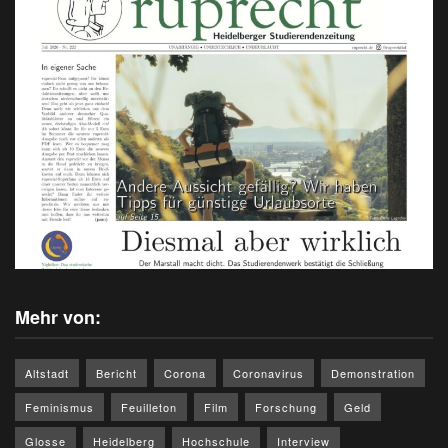
Mehr von:
Altstadt
Bericht
Corona
Coronavirus
Demonstration
Feminismus
Feuilleton
Film
Forschung
Geld
Glosse
Heidelberg
Hochschule
Interview