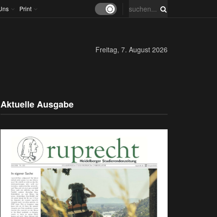
Uns
Print
Freitag, 7. August 2026
Aktuelle Ausgabe