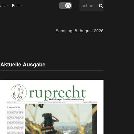
Uns
Print
Samstag, 8. August 2026
Aktuelle Ausgabe