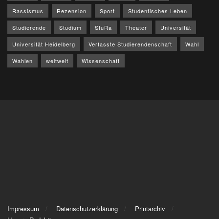
Rassismus
Rezension
Sport
Studentisches Leben
Studierende
Studium
StuRa
Theater
Universität
Universität Heidelberg
Verfasste Studierendenschaft
Wahl
Wahlen
weltweit
Wissenschaft
Impressum
Datenschutzerklärung
Printarchiv