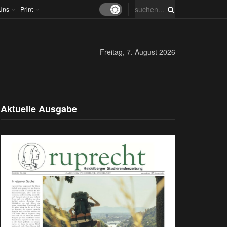
Uns
Print
Freitag, 7. August 2026
Aktuelle Ausgabe