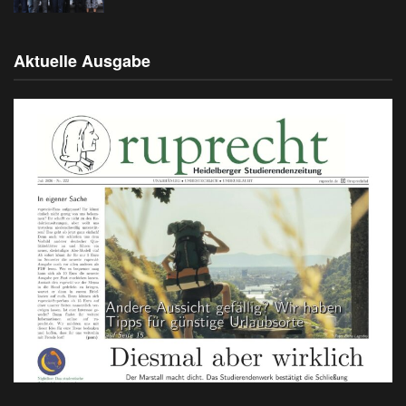
Aktuelle Ausgabe