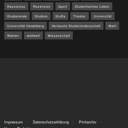
Rassismus
Rezension
Sport
Studentisches Leben
Studierende
Studium
StuRa
Theater
Universität
Universität Heidelberg
Verfasste Studierendenschaft
Wahl
Wahlen
weltweit
Wissenschaft
Impressum
Datenschutzerklärung
Printarchiv