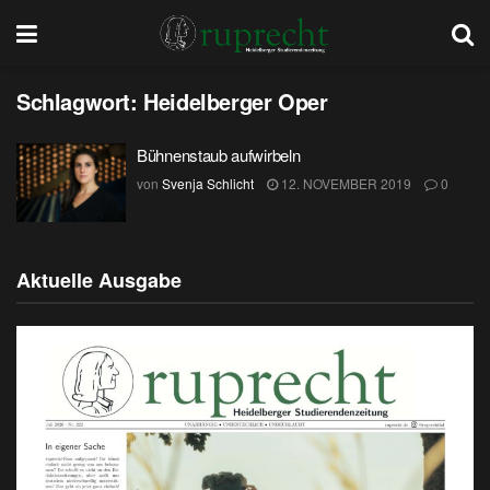
Schlagwort:
Heidelberger Oper
Bühnenstaub aufwirbeln
von
Svenja Schlicht
12. NOVEMBER 2019
0
Aktuelle Ausgabe