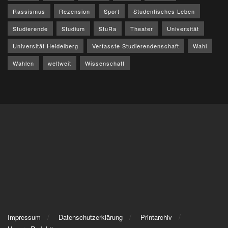
Rassismus
Rezension
Sport
Studentisches Leben
Studierende
Studium
StuRa
Theater
Universität
Universität Heidelberg
Verfasste Studierendenschaft
Wahl
Wahlen
weltweit
Wissenschaft
Impressum
Datenschutzerklärung
Printarchiv