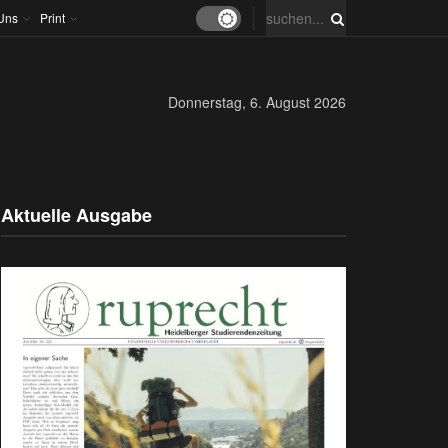
Uns
Print
Donnerstag, 6. August 2026
Aktuelle Ausgabe