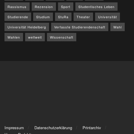
Rassismus
Rezension
Sport
Studentisches Leben
Studierende
Studium
StuRa
Theater
Universität
Universität Heidelberg
Verfasste Studierendenschaft
Wahl
Wahlen
weltweit
Wissenschaft
Impressum
Datenschutzerklärung
Printarchiv