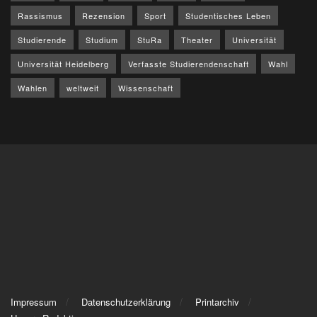
Rassismus
Rezension
Sport
Studentisches Leben
Studierende
Studium
StuRa
Theater
Universität
Universität Heidelberg
Verfasste Studierendenschaft
Wahl
Wahlen
weltweit
Wissenschaft
Impressum
Datenschutzerklärung
Printarchiv