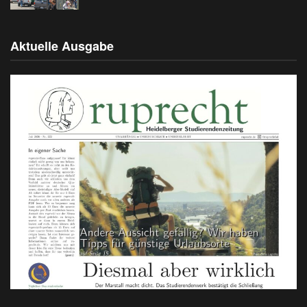
Aktuelle Ausgabe