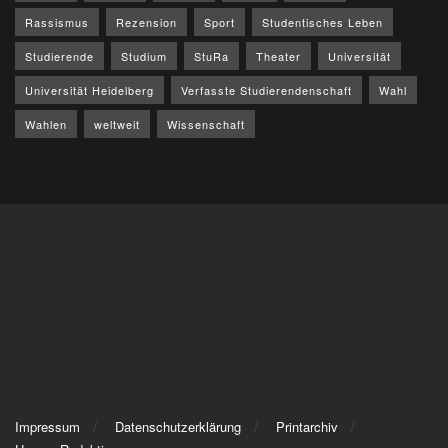
Rassismus
Rezension
Sport
Studentisches Leben
Studierende
Studium
StuRa
Theater
Universität
Universität Heidelberg
Verfasste Studierendenschaft
Wahl
Wahlen
weltweit
Wissenschaft
Impressum
Datenschutzerklärung
Printarchiv