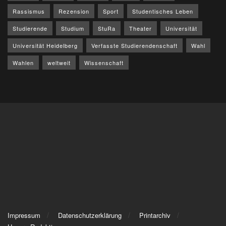
Rassismus
Rezension
Sport
Studentisches Leben
Studierende
Studium
StuRa
Theater
Universität
Universität Heidelberg
Verfasste Studierendenschaft
Wahl
Wahlen
weltweit
Wissenschaft
Impressum
Datenschutzerklärung
Printarchiv