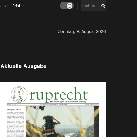
Uns
Print
Sonntag, 9. August 2026
Aktuelle Ausgabe