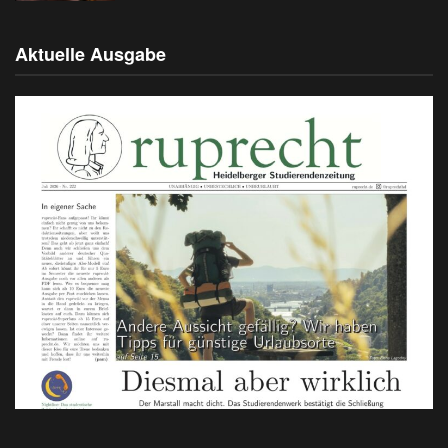
Aktuelle Ausgabe