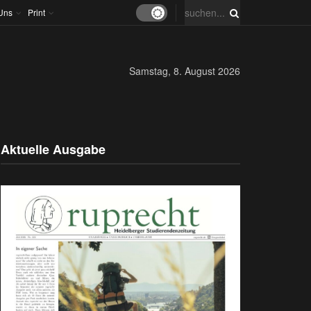
Uns
Print
Samstag, 8. August 2026
Aktuelle Ausgabe