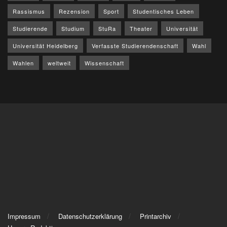
Rassismus
Rezension
Sport
Studentisches Leben
Studierende
Studium
StuRa
Theater
Universität
Universität Heidelberg
Verfasste Studierendenschaft
Wahl
Wahlen
weltweit
Wissenschaft
Impressum
Datenschutzerklärung
Printarchiv