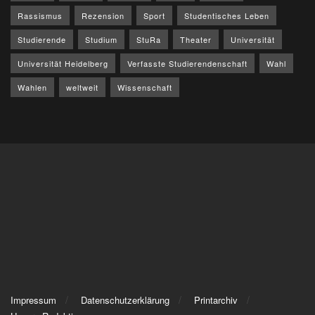
Rassismus
Rezension
Sport
Studentisches Leben
Studierende
Studium
StuRa
Theater
Universität
Universität Heidelberg
Verfasste Studierendenschaft
Wahl
Wahlen
weltweit
Wissenschaft
Impressum
Datenschutzerklärung
Printarchiv