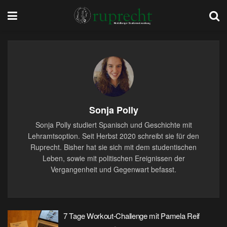
Sonja Polly
Sonja Polly studiert Spanisch und Geschichte mit
Lehramtsoption. Seit Herbst 2020 schreibt sie für den
Ruprecht. Bisher hat sie sich mit dem studentischen
Leben, sowie mit politischen Ereignissen der
Vergangenheit und Gegenwart befasst.
7 Tage Workout-Challenge mit Pamela Reif