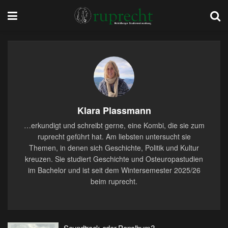
Klara Plassmann
…erkundigt und schreibt gerne, eine Kombi, die sie zum
ruprecht geführt hat. Am liebsten untersucht sie
Themen, in denen sich Geschichte, Politik und Kultur
kreuzen. Sie studiert Geschichte und Osteuropastudien
im Bachelor und ist seit dem Wintersemester 2025/26
beim ruprecht.
Soundtrack oder Popalbum?