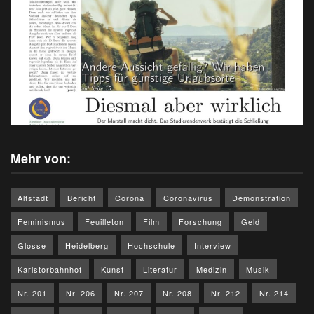
Mehr von:
Altstadt
Bericht
Corona
Coronavirus
Demonstration
Feminismus
Feuilleton
Film
Forschung
Geld
Glosse
Heidelberg
Hochschule
Interview
Karlstorbahnhof
Kunst
Literatur
Medizin
Musik
Nr. 201
Nr. 206
Nr. 207
Nr. 208
Nr. 212
Nr. 214