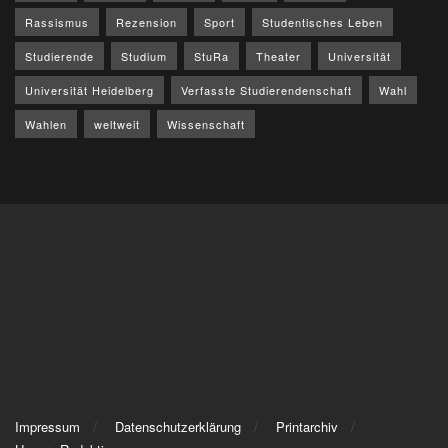
Rassismus
Rezension
Sport
Studentisches Leben
Studierende
Studium
StuRa
Theater
Universität
Universität Heidelberg
Verfasste Studierendenschaft
Wahl
Wahlen
weltweit
Wissenschaft
Impressum
Datenschutzerklärung
Printarchiv