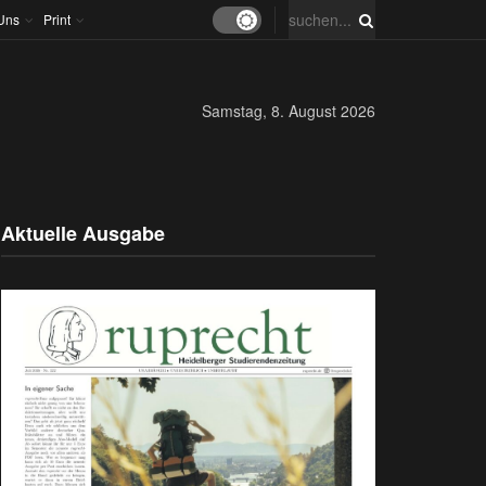
Uns
Print
Samstag, 8. August 2026
Aktuelle Ausgabe