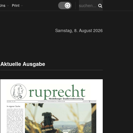
Uns
Print
Samstag, 8. August 2026
Aktuelle Ausgabe