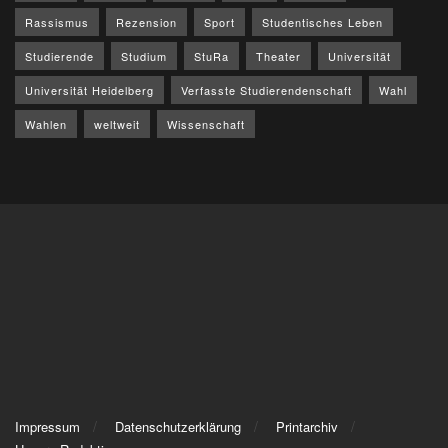
Rassismus
Rezension
Sport
Studentisches Leben
Studierende
Studium
StuRa
Theater
Universität
Universität Heidelberg
Verfasste Studierendenschaft
Wahl
Wahlen
weltweit
Wissenschaft
Impressum
Datenschutzerklärung
Printarchiv